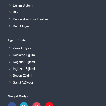
Eğitim Sistemi
Blog
Pendik Anaokulu Fiyatları
Bize Ulaşın
Eğitim Sistemi
Zeka Atölyesi
Kodlama Eğitimi
Değerler Eğitimi
İngilizce Eğitimi
Beden Eğitimi
Sanat Atölyesi
Sosyal Medya