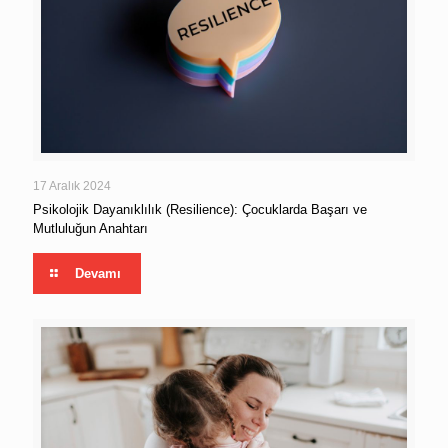
17 Aralık 2024
Psikolojik Dayanıklılık (Resilience): Çocuklarda Başarı ve
Mutluluğun Anahtarı
Devamı